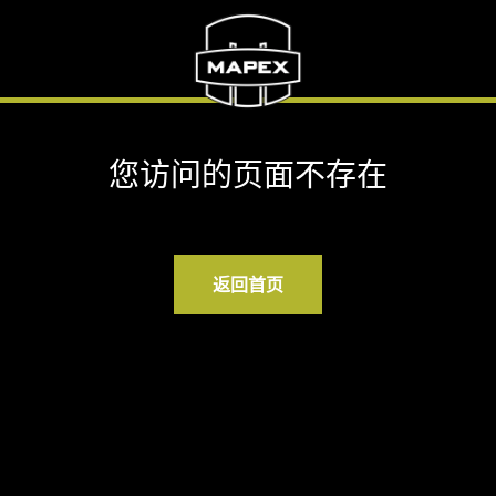
您访问的页面不存在
返回首页