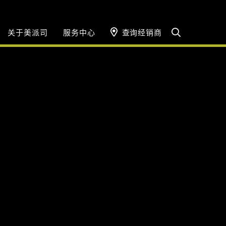
关于美派司
服务中心
查询经销商