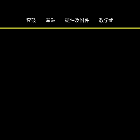
套鼓
军鼓
硬件及附件
教学组