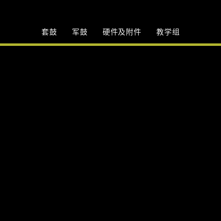
套鼓
军鼓
硬件及附件
教学组