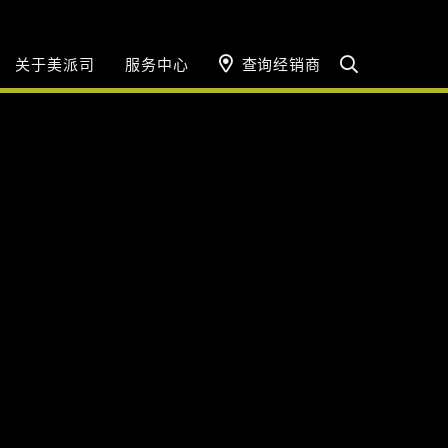
关于美派司
服务中心
查询经销商