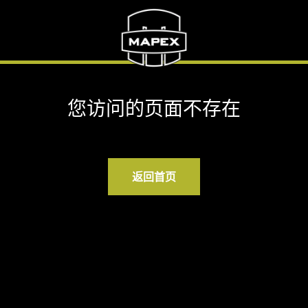
您访问的页面不存在
返回首页